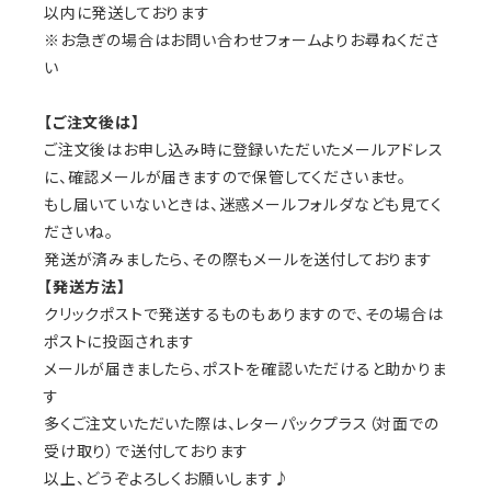
以内に発送しております
※お急ぎの場合はお問い合わせフォームよりお尋ねくださ
い
【ご注文後は】
ご注文後はお申し込み時に登録いただいたメールアドレス
に、確認メールが届きますので保管してくださいませ。
もし届いていないときは、迷惑メールフォルダなども見てく
ださいね。
発送が済みましたら、その際もメールを送付しております
【発送方法】
クリックポストで発送するものもありますので、その場合は
ポストに投函されます
メールが届きましたら、ポストを確認いただけると助かりま
す
多くご注文いただいた際は、レターパックプラス（対面での
受け取り）で送付しております
以上、どうぞよろしくお願いします♪