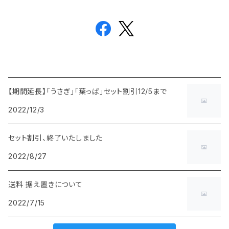
【期間延長】「うさぎ」「葉っぱ」セット割引12/5まで
2022/12/3
セット割引、終了いたしました
2022/8/27
送料 据え置きについて
2022/7/15