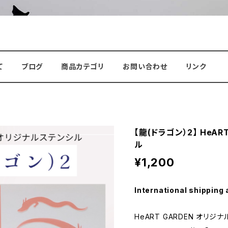
て
ブログ
商品カテゴリ
お問い合わせ
リンク
【龍(ドラゴン）2】 HeA
ル
¥1,200
International shipping 
HeART GARDEN オリジ