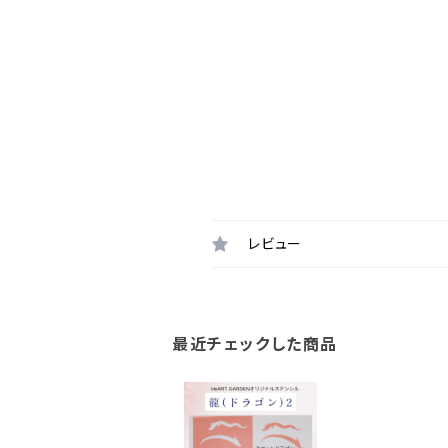
レビュー
最近チェックした商品