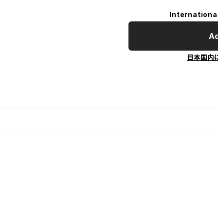
Internationa
Ad
日本国内