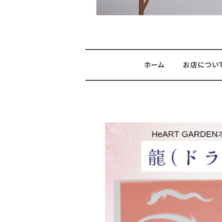
ホーム
お店につい