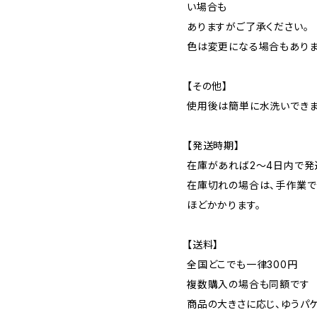
い場合も
ありますがご了承ください。
色は変更になる場合もありま
【その他】
使用後は簡単に水洗いできま
【発送時期】
在庫があれば2～4日内で発
在庫切れの場合は、手作業で
ほどかかります。
【送料】
全国どこでも一律300円
複数購入の場合も同額です
商品の大きさに応じ、ゆうパケ