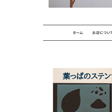
ホーム
お店につい