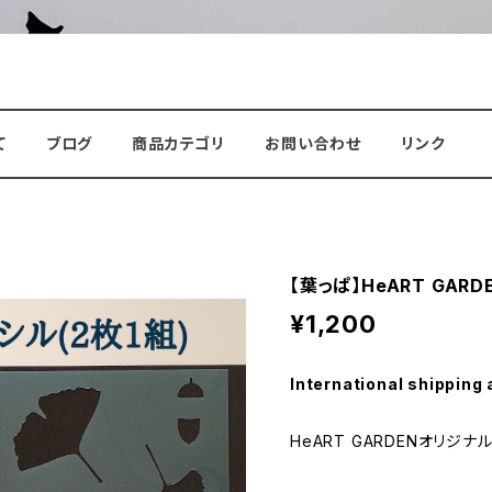
て
ブログ
商品カテゴリ
お問い合わせ
リンク
【葉っぱ】HeART GA
¥1,200
International shipping 
HeART GARDENオリジナ