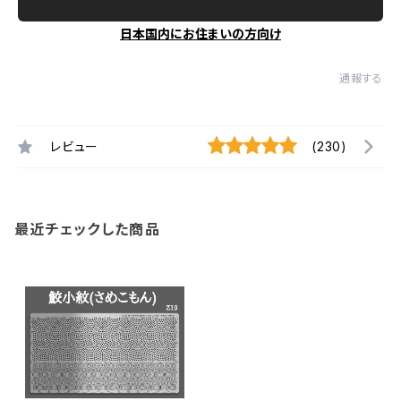
日本国内にお住まいの方向け
通報する
レビュー
(230)
最近チェックした商品