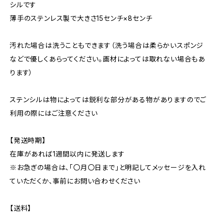
シルです
薄手のステンレス製で大きさ15センチ×8センチ
汚れた場合は洗うこともできます（洗う場合は柔らかいスポンジ
などで優しくあらってください。画材によっては取れない場合もあ
ります）
ステンシルは物によっては鋭利な部分がある物がありますのでご
利用の際にはご注意ください
【発送時期】
在庫があれば1週間以内に発送します
※お急ぎの場合は、「〇月〇日まで」と明記してメッセージを入れ
ていただくか、事前にお問い合わせください
【送料】