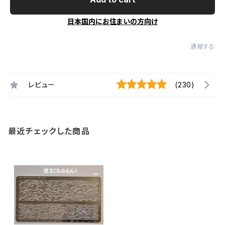
日本国内にお住まいの方向け
通報する
レビュー
(230)
最近チェックした商品